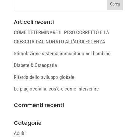
Articoli recenti
COME DETERMINARE IL PESO CORRETTO E LA
CRESCITA DAL NONATO ALL’ADOLESCENZA
Stimolazione sistema immunitario nel bambino
Diabete & Osteopatia
Ritardo dello sviluppo globale
La plagiocefalia: cos’è e come intervenire
Commenti recenti
Categorie
Adulti