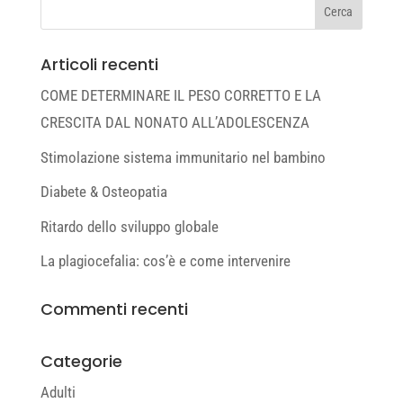
Articoli recenti
COME DETERMINARE IL PESO CORRETTO E LA
CRESCITA DAL NONATO ALL’ADOLESCENZA
Stimolazione sistema immunitario nel bambino
Diabete & Osteopatia
Ritardo dello sviluppo globale
La plagiocefalia: cos’è e come intervenire
Commenti recenti
Categorie
Adulti