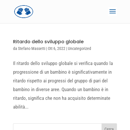
Ritardo dello sviluppo globale
da
Stefano Massetti
|
Ott 6, 2022
|
Uncategorized
Il ritardo dello sviluppo globale si verifica quando la
progressione di un bambino è significativamente in
ritardo rispetto ai progressi del gruppo di pari del
bambino in diverse aree. Quando un bambino è in
ritardo, significa che non ha acquisito determinate
abilità...