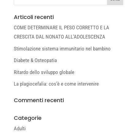
Articoli recenti
COME DETERMINARE IL PESO CORRETTO E LA
CRESCITA DAL NONATO ALL’ADOLESCENZA
Stimolazione sistema immunitario nel bambino
Diabete & Osteopatia
Ritardo dello sviluppo globale
La plagiocefalia: cos’è e come intervenire
Commenti recenti
Categorie
Adulti