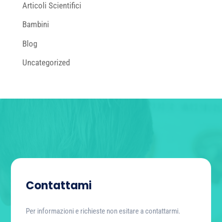
Articoli Scientifici
Bambini
Blog
Uncategorized
Contattami
Per informazioni e richieste non esitare a contattarmi.